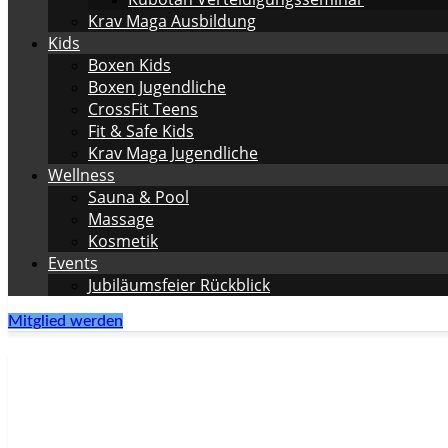
Krav Maga Ausbildung
Kids
Boxen Kids
Boxen Jugendliche
CrossFit Teens
Fit & Safe Kids
Krav Maga Jugendliche
Wellness
Sauna & Pool
Massage
Kosmetik
Events
Jubiläumsfeier Rückblick
Mitglied werden