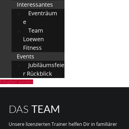
Interessantes
Eventräum
e
Team
Loewen
Fitness
Events
Jubiläumsfeie
r Rückblick
Mitglied werden
DAS
TEAM
Unsere lizenzierten Trainer helfen Dir in familiärer