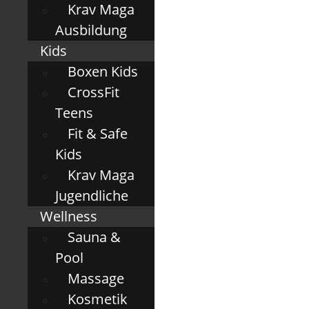
Krav Maga
Ausbildung
Kids
Boxen Kids
CrossFit
Teens
Fit & Safe
Kids
Krav Maga
Jugendliche
Wellness
Sauna &
Pool
Massage
Kosmetik