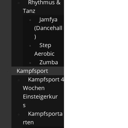
Rhythmus &
Tanz
Jamfya
(Dancehall
)
Step
Aerobic
Zumba
Kampfsport
Kampfsport 4
Wochen
Einsteigerkur
s
Kampfsporta
rten