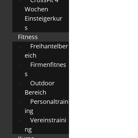
Wochen
Einsteigerkur
s
Fitness
Freihantelber
eich
Firmenfitnes
s
Outdoor
Bereich
Personaltrain
ing
Vereinstraini
ng