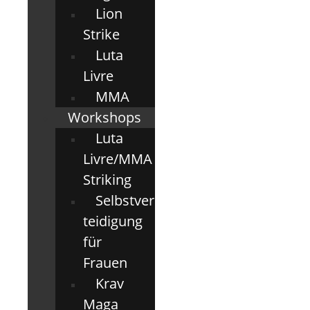
Lion
Strike
Luta
Livre
MMA
Workshops
Luta
Livre/MMA
Striking
Selbstver
teidigung
für
Frauen
Krav
Maga