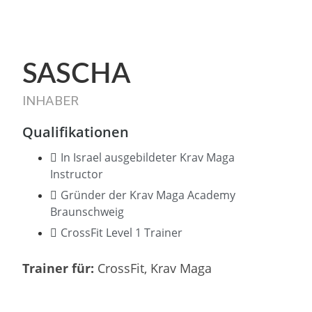
SASCHA
INHABER
Qualifikationen
In Israel ausgebildeter Krav Maga
Instructor
Gründer der Krav Maga Academy
Braunschweig
CrossFit Level 1 Trainer
Trainer für:
CrossFit, Krav Maga