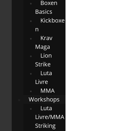
Boxen
Basics
Kickboxe
n
Krav
Maga
Lion
Strike
Luta
Livre
MMA
Workshops
Luta
Livre/MMA
Striking