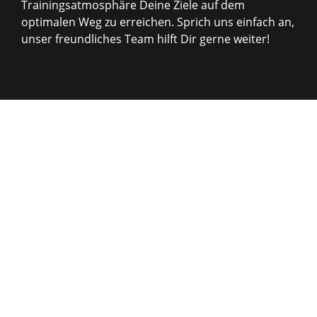
Trainingsatmosphäre Deine Ziele auf dem
optimalen Weg zu erreichen. Sprich uns einfach an,
unser freundliches Team hilft Dir gerne weiter!