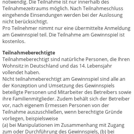
notwendig. Die Teilnahme ist nur innerhalb des
Teilnahmezeitraums möglich. Nach Teilnahmeschluss
eingehende Einsendungen werden bei der Auslosung
nicht berücksichtigt.
Pro Teilnehmer nimmt nur eine übermittelte Anmeldung
am Gewinnspiel teil. Die Teilnahme am Gewinnspiel ist
kostenlos.
Teilnahmeberechtigte
Teilnahmeberechtigt sind natürliche Personen, die Ihren
Wohnsitz in Deutschland und das 14. Lebensjahr
vollendet haben.
Nicht teilnahmeberechtigt am Gewinnspiel sind alle an
der Konzeption und Umsetzung des Gewinnspiels
beteiligte Personen und Mitarbeiter des Betreibers sowie
ihre Familienmitglieder. Zudem behält sich der Betreiber
vor, nach eigenem Ermessen Personen von der
Teilnahme auszuschließen, wenn berechtigte Gründe
vorliegen, beispielsweise
(a) bei Manipulationen im Zusammenhang mit Zugang
zum oder Durchführung des Gewinnspiels, (b) bei