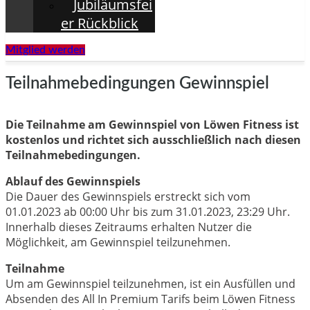
Jubiläumsfei
er Rückblick
Mitglied werden
Teilnahmebedingungen Gewinnspiel
Die Teilnahme am Gewinnspiel von Löwen Fitness ist
kostenlos und richtet sich ausschließlich nach diesen
Teilnahmebedingungen.
Ablauf des Gewinnspiels
Die Dauer des Gewinnspiels erstreckt sich vom
01.01.2023 ab 00:00 Uhr bis zum 31.01.2023, 23:29 Uhr.
Innerhalb dieses Zeitraums erhalten Nutzer die
Möglichkeit, am Gewinnspiel teilzunehmen.
Teilnahme
Um am Gewinnspiel teilzunehmen, ist ein Ausfüllen und
Absenden des All In Premium Tarifs beim Löwen Fitness